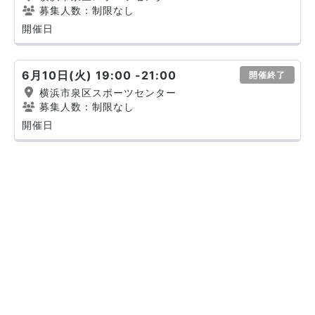
募集人数：制限なし
開催日
6月10日(火) 19:00 -21:00
開催終了
横浜市泉区スポーツセンター
募集人数：制限なし
開催日