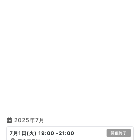
2025年7月
7月1日(火) 19:00 -21:00
開催終了