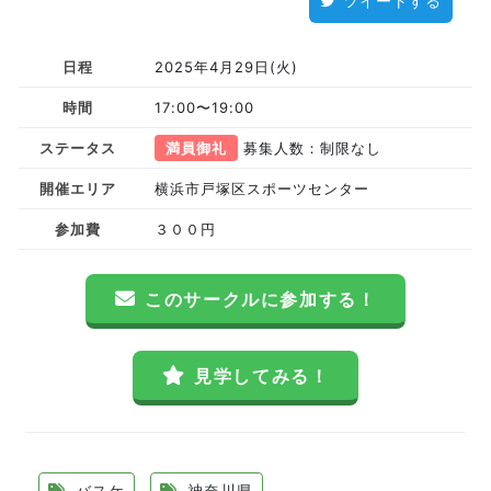
ツイートする
日程
2025年4月29日(火)
時間
17:00〜19:00
ステータス
満員御礼
募集人数：制限なし
開催エリア
横浜市戸塚区スポーツセンター
参加費
３００円
このサークルに参加する！
見学してみる！
バスケ
神奈川県