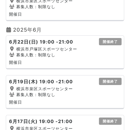
横浜市泉区スポーツセンター
募集人数：制限なし
開催日
2025年6月
6月22日(日) 19:00 -21:00
開催終了
横浜市戸塚区スポーツセンター
募集人数：制限なし
開催日
6月19日(木) 19:00 -21:00
開催終了
横浜市泉区スポーツセンター
募集人数：制限なし
開催日
6月17日(火) 19:00 -21:00
開催終了
横浜市泉区スポーツセンター