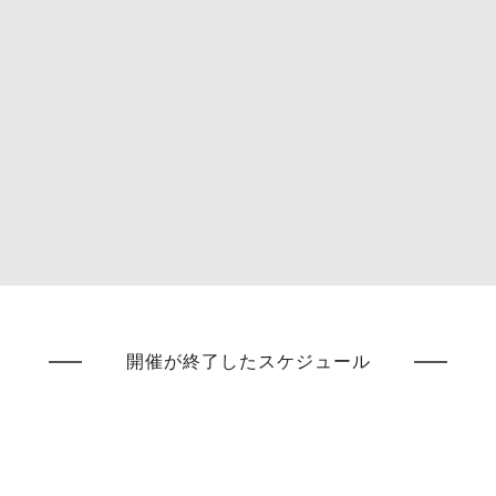
開催が終了したスケジュール