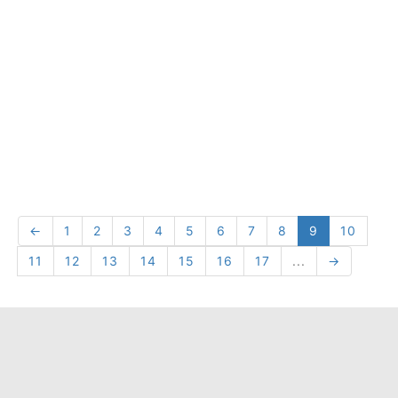
←
1
2
3
4
5
6
7
8
9
10
11
12
13
14
15
16
17
...
→