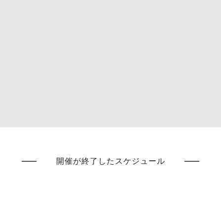
開催が終了したスケジュール