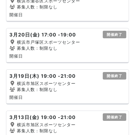
横浜市瀬谷区スポーツセンター
募集人数：制限なし
開催日
3月20日(金) 17:00 -19:00
開催終了
横浜市戸塚区スポーツセンター
募集人数：制限なし
開催日
3月19日(木) 19:00 -21:00
開催終了
横浜市旭区スポーツセンター
募集人数：制限なし
開催日
3月13日(金) 19:00 -21:00
開催終了
横浜市旭区スポーツセンター
募集人数：制限なし