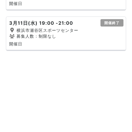
開催日
3月11日(水) 19:00 -21:00
開催終了
横浜市瀬谷区スポーツセンター
募集人数：制限なし
開催日