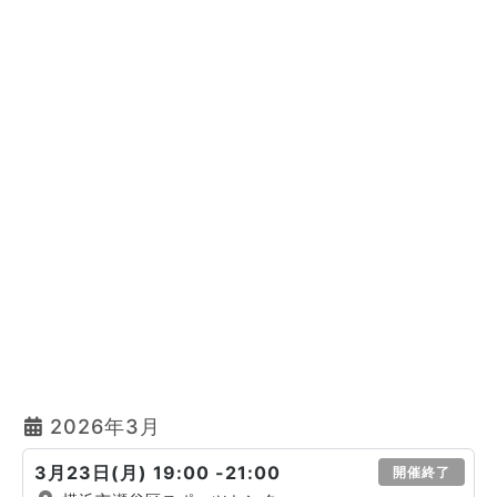
2026年3月
3月23日(月) 19:00 -21:00
開催終了