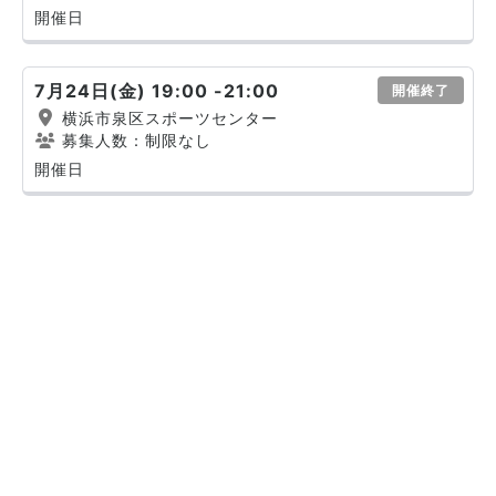
開催日
7月24日(金) 19:00 -21:00
開催終了
横浜市泉区スポーツセンター
募集人数：制限なし
開催日