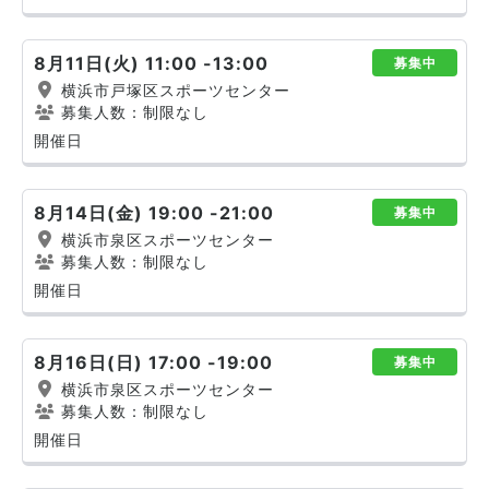
8月11日(火) 11:00 -13:00
募集中
横浜市戸塚区スポーツセンター
募集人数：制限なし
開催日
8月14日(金) 19:00 -21:00
募集中
横浜市泉区スポーツセンター
募集人数：制限なし
開催日
8月16日(日) 17:00 -19:00
募集中
横浜市泉区スポーツセンター
募集人数：制限なし
開催日