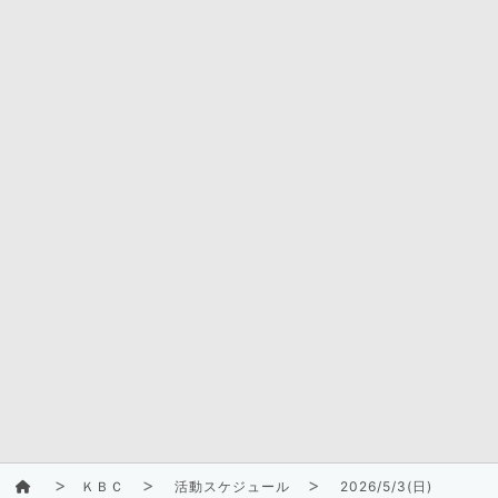
ＫＢＣ
活動スケジュール
2026/5/3(日)