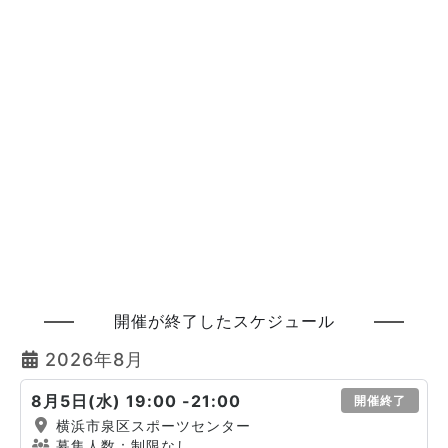
開催が終了したスケジュール
2026年8月
8月5日(水) 19:00 -21:00
開催終了
横浜市泉区スポーツセンター
募集人数：制限なし