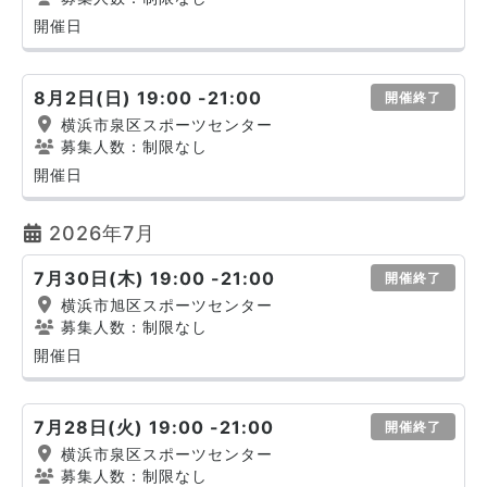
開催日
8月2日(日) 19:00 -21:00
開催終了
横浜市泉区スポーツセンター
募集人数：制限なし
開催日
2026年7月
7月30日(木) 19:00 -21:00
開催終了
横浜市旭区スポーツセンター
募集人数：制限なし
開催日
7月28日(火) 19:00 -21:00
開催終了
横浜市泉区スポーツセンター
募集人数：制限なし