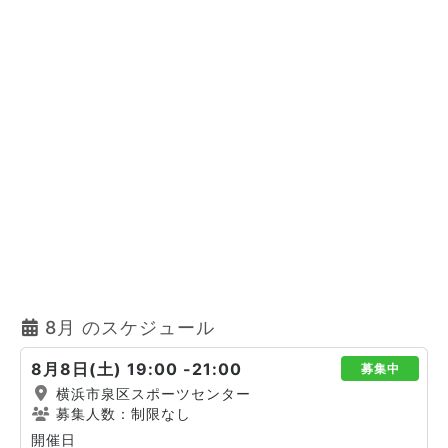
8月 のスケジュール
8月8日(土) 19:00 -21:00
募集中
横浜市泉区スポーツセンター
募集人数：制限なし
開催日