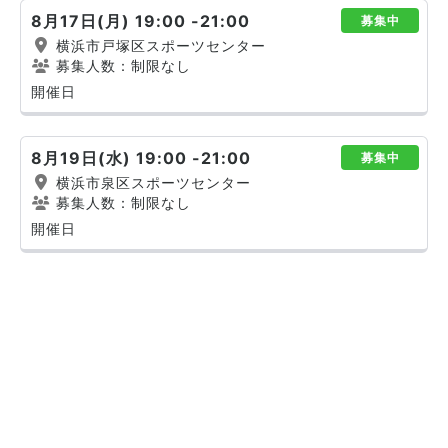
8月17日(月) 19:00 -21:00
募集中
横浜市戸塚区スポーツセンター
募集人数：制限なし
開催日
8月19日(水) 19:00 -21:00
募集中
横浜市泉区スポーツセンター
募集人数：制限なし
開催日