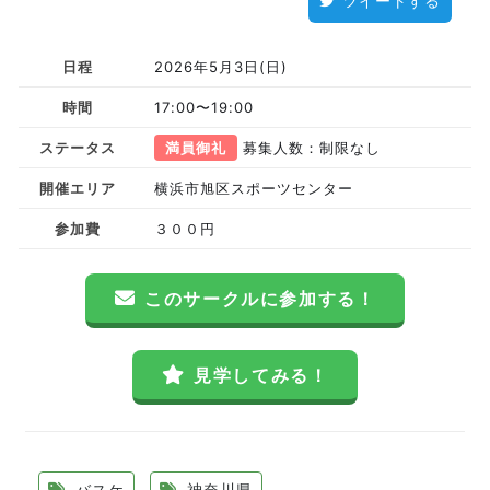
ツイートする
日程
2026年5月3日(日)
時間
17:00〜19:00
ステータス
満員御礼
募集人数：制限なし
開催エリア
横浜市旭区スポーツセンター
参加費
３００円
このサークルに参加する！
見学してみる！
バスケ
神奈川県