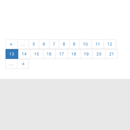
←
...
5
6
7
8
9
10
11
12
13
14
15
16
17
18
19
20
21
...
→