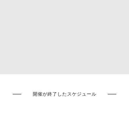
開催が終了したスケジュール