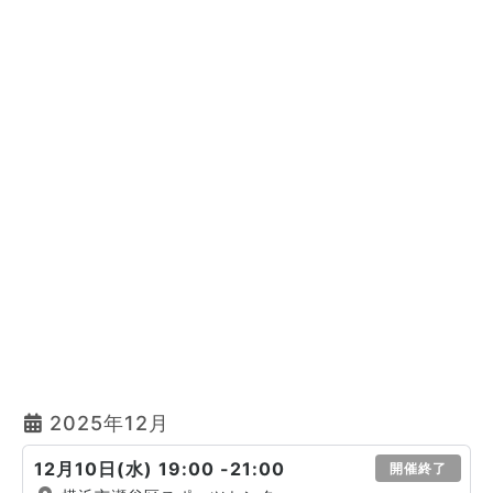
2025年12月
12月10日(水) 19:00 -21:00
開催終了