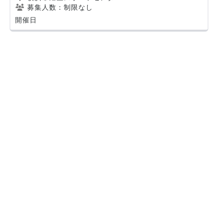
募集人数：制限なし
開催日