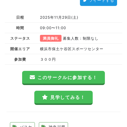
ツイートする
日程
2025年11月29日(土)
時間
09:00〜11:00
ステータス
満員御礼
募集人数：制限なし
開催エリア
横浜市保土ケ谷区スポーツセンター
参加費
３００円
このサークルに参加する！
見学してみる！
バスケ
神奈川県