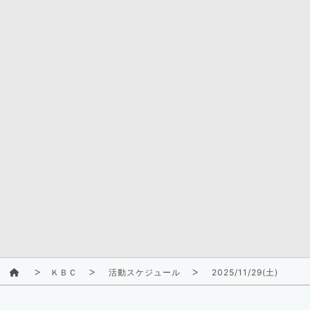
ＫＢＣ
活動スケジュール
2025/11/29(土)