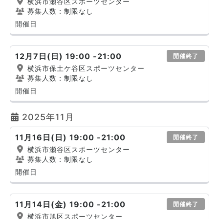
横浜市瀬谷区スポーツセンター
募集人数：制限なし
開催日
12月7日(日) 19:00 -21:00
開催終了
横浜市保土ケ谷区スポーツセンター
募集人数：制限なし
開催日
2025年11月
11月16日(日) 19:00 -21:00
開催終了
横浜市瀬谷区スポーツセンター
募集人数：制限なし
開催日
11月14日(金) 19:00 -21:00
開催終了
横浜市旭区スポーツセンター