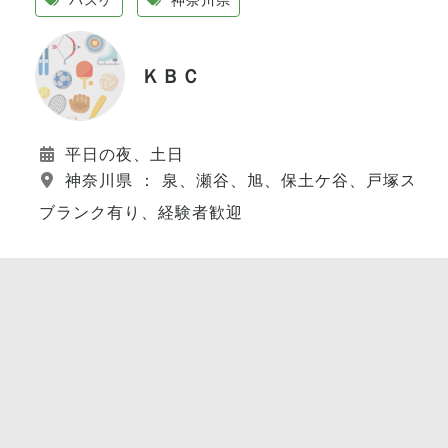
ＫＢＣ
平日の夜、土日
神奈川県 ： 泉、瀬谷、旭、保土ケ谷、戸塚スポ
ブランク有り、経験者歓迎