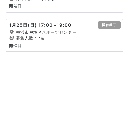
開催日
1月25日(日) 17:00 -19:00
開催終了
横浜市戸塚区スポーツセンター
募集人数：2名
開催日