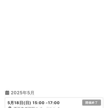
2025年5月
5月18日(日) 15:00 -17:00
開催終了