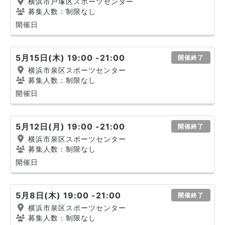
横浜市戸塚区スポーツセンター
募集人数：制限なし
開催日
5月15日(木) 19:00 -21:00
開催終了
横浜市泉区スポーツセンター
募集人数：制限なし
開催日
5月12日(月) 19:00 -21:00
開催終了
横浜市泉区スポーツセンター
募集人数：制限なし
開催日
5月8日(木) 19:00 -21:00
開催終了
横浜市泉区スポーツセンター
募集人数：制限なし