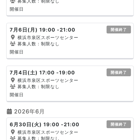
募集人数：制限なし
開催日
7月6日(月) 19:00 -21:00
開催終了
横浜市泉区スポーツセンター
募集人数：制限なし
開催日
7月4日(土) 17:00 -19:00
開催終了
横浜市泉区スポーツセンター
募集人数：制限なし
開催日
2026年6月
6月30日(火) 19:00 -21:00
開催終了
横浜市泉区スポーツセンター
募集人数：制限なし