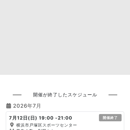
開催が終了したスケジュール
2026年7月
7月12日(日) 19:00 -21:00
開催終了
横浜市戸塚区スポーツセンター