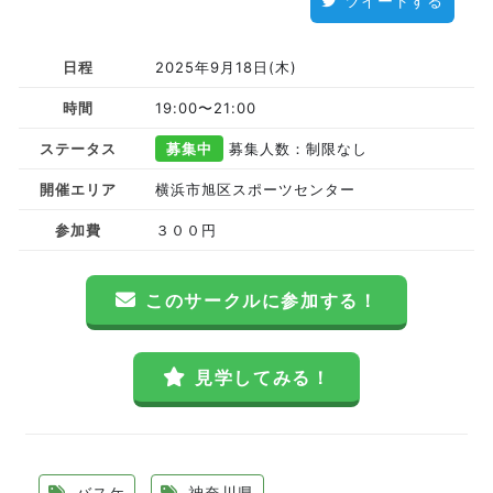
ツイートする
日程
2025年9月18日(木)
時間
19:00〜21:00
ステータス
募集中
募集人数：制限なし
開催エリア
横浜市旭区スポーツセンター
参加費
３００円
このサークルに参加する！
見学してみる！
バスケ
神奈川県