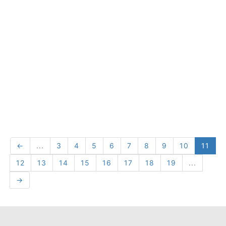
←
...
3
4
5
6
7
8
9
10
11
12
13
14
15
16
17
18
19
...
→