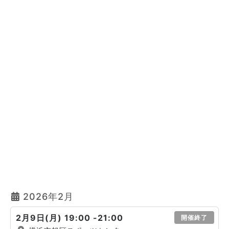
2026年2月
2月9日(月) 19:00 -21:00
開催終了