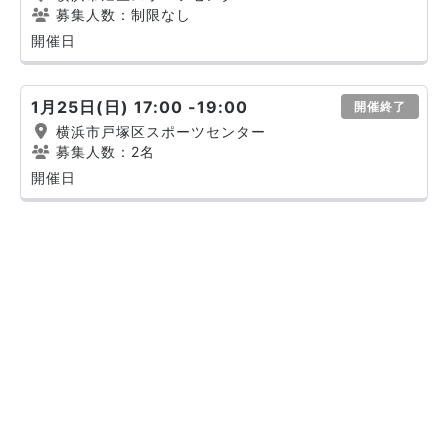
募集人数：制限なし
開催日
1月25日(日) 17:00 -19:00
開催終了
横浜市戸塚区スポーツセンター
募集人数：2名
開催日