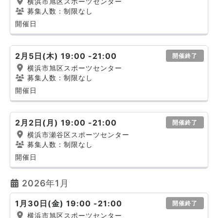
横浜市旭区スポーツセンター
募集人数：制限なし
開催日
2月5日(木) 19:00 -21:00
開催終了
横浜市旭区スポーツセンター
募集人数：制限なし
開催日
2月2日(月) 19:00 -21:00
開催終了
横浜市瀬谷区スポーツセンター
募集人数：制限なし
開催日
2026年1月
1月30日(金) 19:00 -21:00
開催終了
横浜市旭区スポーツセンター