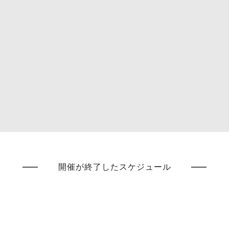
開催が終了したスケジュール