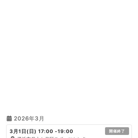
2026年3月
3月1日(日) 17:00 -19:00
開催終了