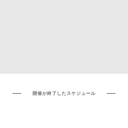
開催が終了したスケジュール