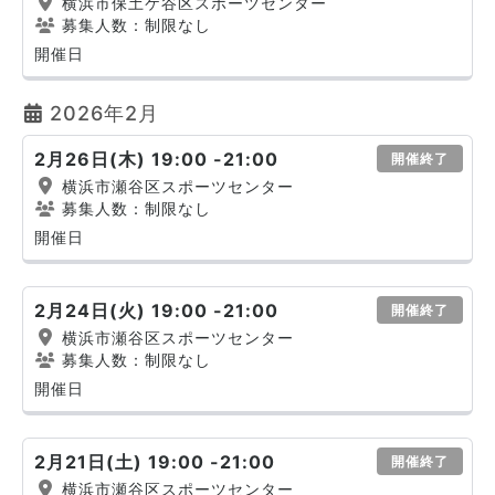
横浜市保土ケ谷区スポーツセンター
募集人数：制限なし
開催日
2026年2月
2月26日(木) 19:00 -21:00
開催終了
横浜市瀬谷区スポーツセンター
募集人数：制限なし
開催日
2月24日(火) 19:00 -21:00
開催終了
横浜市瀬谷区スポーツセンター
募集人数：制限なし
開催日
2月21日(土) 19:00 -21:00
開催終了
横浜市瀬谷区スポーツセンター