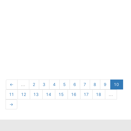
←
...
2
3
4
5
6
7
8
9
10
11
12
13
14
15
16
17
18
...
→