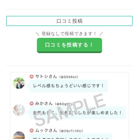
口コミ投稿
＼ 登録なしで投稿できます！ ／
口コミを投稿する！