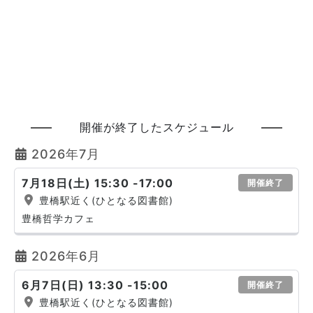
開催が終了したスケジュール
2026年7月
7月18日(土) 15:30 -17:00
開催終了
豊橋駅近く(ひとなる図書館)
豊橋哲学カフェ
2026年6月
6月7日(日) 13:30 -15:00
開催終了
豊橋駅近く(ひとなる図書館)