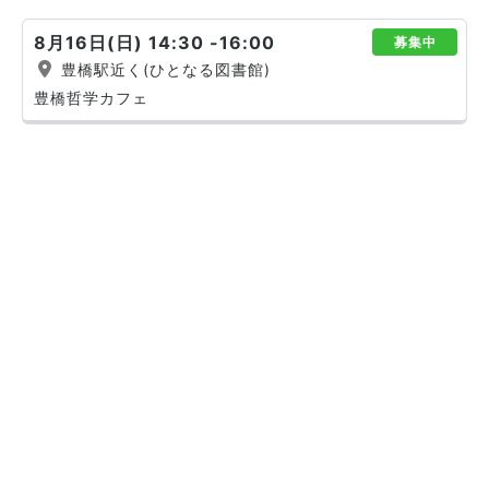
8月16日(日) 14:30 -16:00
募集中
豊橋駅近く(ひとなる図書館)
豊橋哲学カフェ