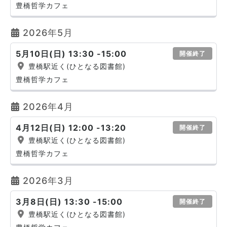
豊橋哲学カフェ
2026年5月
5月10日(日) 13:30 -15:00
開催終了
豊橋駅近く(ひとなる図書館)
豊橋哲学カフェ
2026年4月
4月12日(日) 12:00 -13:20
開催終了
豊橋駅近く(ひとなる図書館)
豊橋哲学カフェ
2026年3月
3月8日(日) 13:30 -15:00
開催終了
豊橋駅近く(ひとなる図書館)