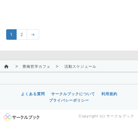
1
2
→
豊橋哲学カフェ
活動スケジュール
よくある質問
サークルブックについて
利用規約
プライバシーポリシー
Copyright (c)
サークルブック