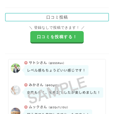
口コミ投稿
＼ 登録なしで投稿できます！ ／
口コミを投稿する！