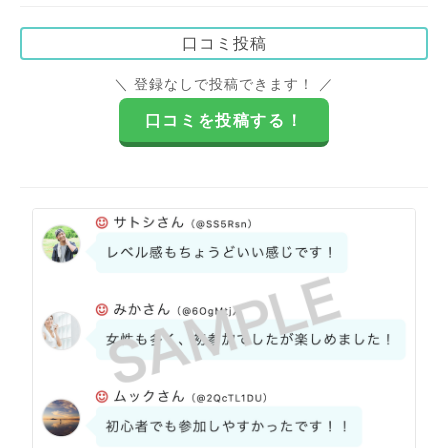
口コミ投稿
＼ 登録なしで投稿できます！ ／
口コミを投稿する！