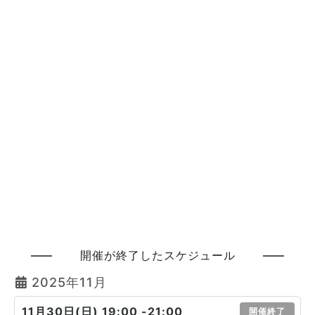
開催が終了したスケジュール
2025年11月
11月30日(日) 19:00 -21:00
開催終了