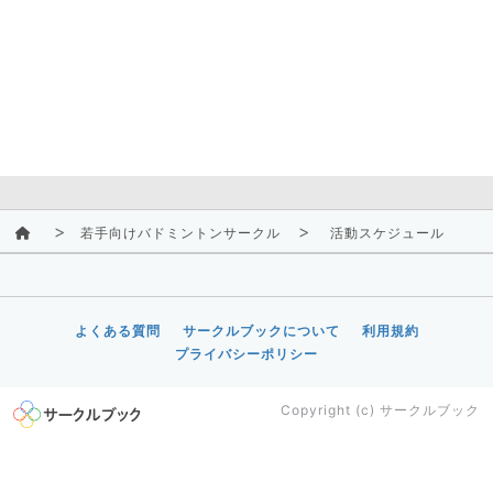
若手向けバドミントンサークル
活動スケジュール
よくある質問
サークルブックについて
利用規約
プライバシーポリシー
Copyright (c)
サークルブック