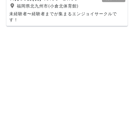
福岡県北九州市(小倉北体育館)
未経験者〜経験者までが集まるエンジョイサークルで
す！