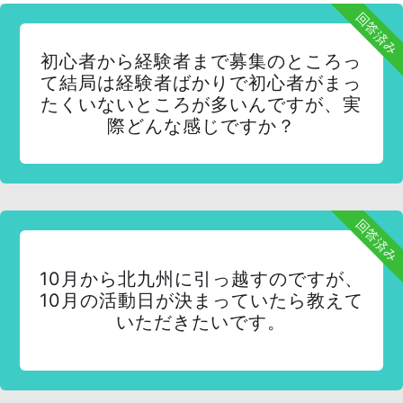
回答済み
初心者から経験者まで募集のところっ
て結局は経験者ばかりで初心者がまっ
たくいないところが多いんですが、実
際どんな感じですか？
回答済み
10月から北九州に引っ越すのですが、
10月の活動日が決まっていたら教えて
いただきたいです。