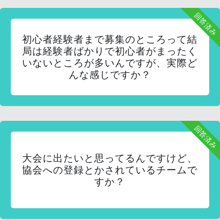
回答済み
初心者経験者まで募集のところって結
局は経験者ばかりで初心者がまったく
いないところが多いんですが、実際ど
んな感じですか？
回答済み
大会に出たいと思ってるんですけど、
協会への登録とかされているチームで
すか？