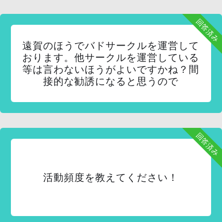
回答済み
遠賀のほうでバドサークルを運営して
おります。他サークルを運営している
等は言わないほうがよいですかね？間
接的な勧誘になると思うので
回答済み
活動頻度を教えてください！