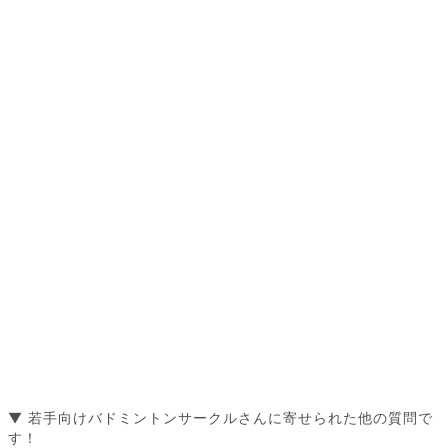
▼ 若手向けバドミントンサークルさんに寄せられた他の質問で
す！