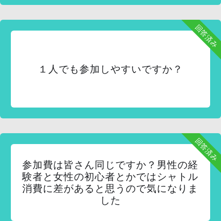
回答済み
１人でも参加しやすいですか？
回答済み
参加費は皆さん同じですか？男性の経
験者と女性の初心者とかではシャトル
消費に差があると思うので気になりま
した