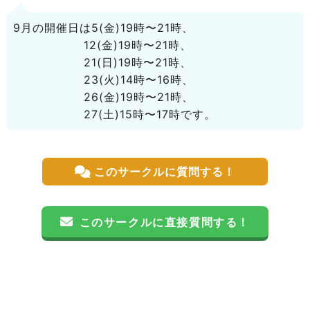
9月の開催日は5(金)19時〜21時、
12(金)19時〜21時、
21(日)19時〜21時、
23(火)14時〜16時、
26(金)19時〜21時、
27(土)15時〜17時です。
このサークルに質問する！
このサークルに直接質問する！