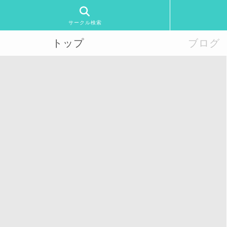
サークル検索
トップ
ブログ