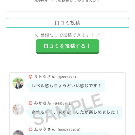
口コミ投稿
＼ 登録なしで投稿できます！ ／
口コミを投稿する！