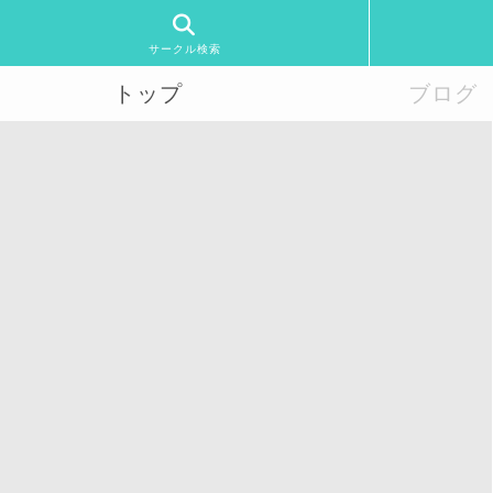
サークル検索
トップ
ブログ