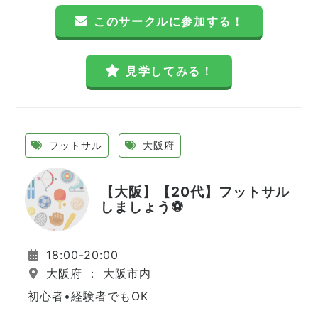
このサークルに参加する！
見学してみる！
フットサル
大阪府
【大阪】【20代】フットサル
しましょう⚽️
18:00-20:00
大阪府 ： 大阪市内
初心者•経験者でもOK