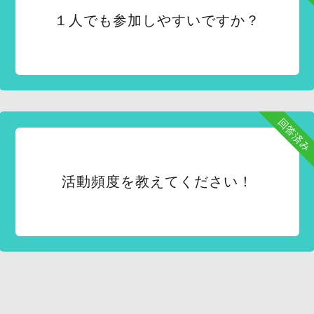
１人でも参加しやすいですか？
回答済み
活動頻度を教えてください！