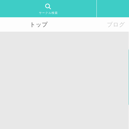
サークル検索
トップ
ブログ