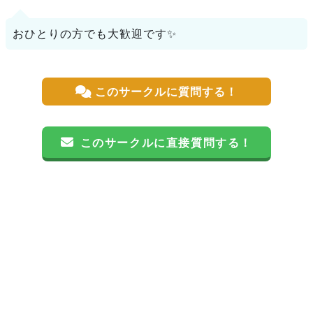
おひとりの方でも大歓迎です✨
このサークルに質問する！
このサークルに直接質問する！