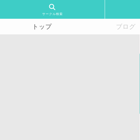
サークル検索
トップ
ブログ