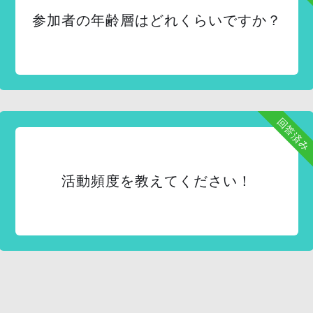
参加者の年齢層はどれくらいですか？
回答済み
活動頻度を教えてください！