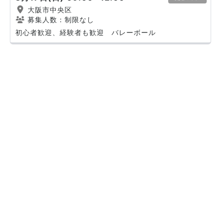
大阪市中央区
募集人数：制限なし
初心者歓迎、経験者も歓迎 バレーボール