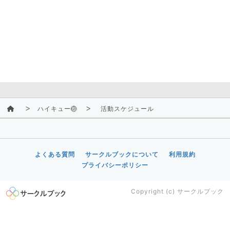
ハイキュー🏐
活動スケジュール
よくある質問
サークルブックについて
利用規約
プライバシーポリシー
Copyright (c)
サークルブック