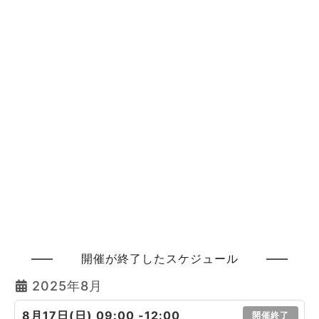
開催が終了したスケジュール
2025年8月
8月17日(日) 09:00 -12:00
開催終了