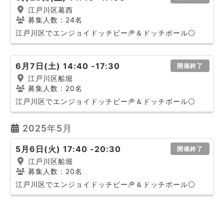
江戸川区葛西
募集人数：24名
江戸川区でエンジョイドッチビー🥏＆ドッチボール⚪️
6月7日(土) 14:40 -17:30
開催終了
江戸川区船堀
募集人数：20名
江戸川区でエンジョイドッチビー🥏＆ドッチボール⚪️
2025年5月
5月6日(火) 17:40 -20:30
開催終了
江戸川区船堀
募集人数：20名
江戸川区でエンジョイドッチビー🥏＆ドッチボール⚪️