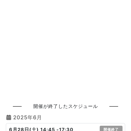
開催が終了したスケジュール
2025年6月
6月28日(土) 14:45 -17:30
開催終了