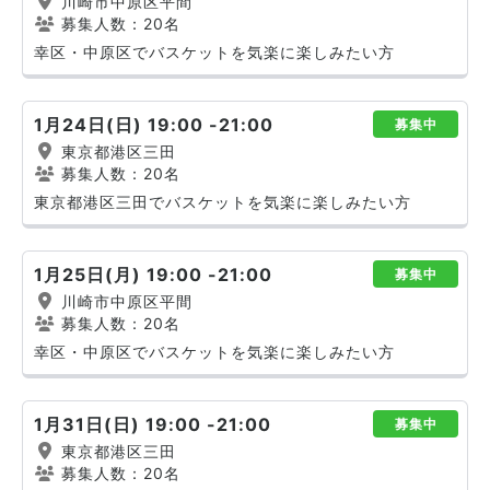
川崎市中原区平間
募集人数：20名
幸区・中原区でバスケットを気楽に楽しみたい方
1月24日(日) 19:00 -21:00
募集中
東京都港区三田
募集人数：20名
東京都港区三田でバスケットを気楽に楽しみたい方
1月25日(月) 19:00 -21:00
募集中
川崎市中原区平間
募集人数：20名
幸区・中原区でバスケットを気楽に楽しみたい方
1月31日(日) 19:00 -21:00
募集中
東京都港区三田
募集人数：20名