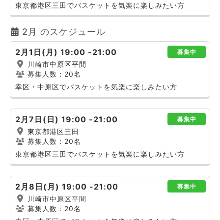
東京都港区三田でバスケットを気楽に楽しみたい方
2月 のスケジュール
2月1日(月) 19:00 -21:00
募集中
川崎市中原区平間
募集人数：20名
幸区・中原区でバスケットを気楽に楽しみたい方
2月7日(日) 19:00 -21:00
募集中
東京都港区三田
募集人数：20名
東京都港区三田でバスケットを気楽に楽しみたい方
2月8日(月) 19:00 -21:00
募集中
川崎市中原区平間
募集人数：20名