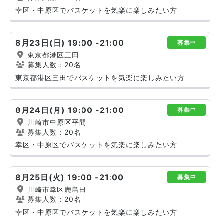
幸区・中原区でバスケットを気楽に楽しみたい方
8月23日(日) 19:00 -21:00
募集中
東京都港区三田
募集人数：20名
東京都港区三田でバスケットを気楽に楽しみたい方
8月24日(月) 19:00 -21:00
募集中
川崎市中原区平間
募集人数：20名
幸区・中原区でバスケットを気楽に楽しみたい方
8月25日(火) 19:00 -21:00
募集中
川崎市幸区鹿島田
募集人数：20名
幸区・中原区でバスケットを気楽に楽しみたい方