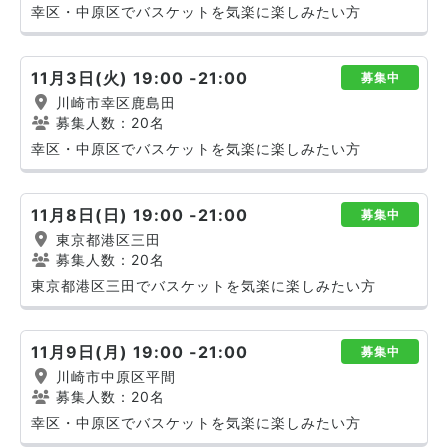
幸区・中原区でバスケットを気楽に楽しみたい方
11月3日(火) 19:00 -21:00
募集中
川崎市幸区鹿島田
募集人数：20名
幸区・中原区でバスケットを気楽に楽しみたい方
11月8日(日) 19:00 -21:00
募集中
東京都港区三田
募集人数：20名
東京都港区三田でバスケットを気楽に楽しみたい方
11月9日(月) 19:00 -21:00
募集中
川崎市中原区平間
募集人数：20名
幸区・中原区でバスケットを気楽に楽しみたい方