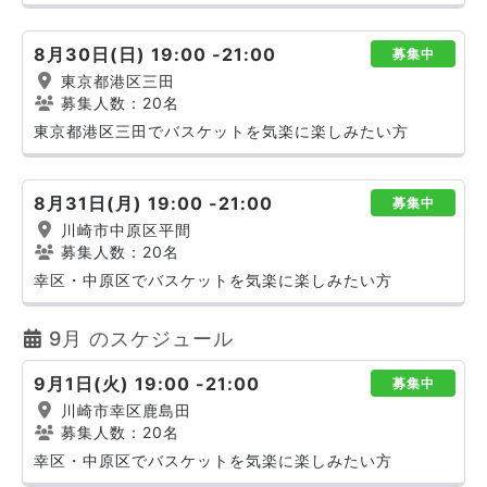
8月30日(日) 19:00 -21:00
募集中
東京都港区三田
募集人数：20名
東京都港区三田でバスケットを気楽に楽しみたい方
8月31日(月) 19:00 -21:00
募集中
川崎市中原区平間
募集人数：20名
幸区・中原区でバスケットを気楽に楽しみたい方
9月 のスケジュール
9月1日(火) 19:00 -21:00
募集中
川崎市幸区鹿島田
募集人数：20名
幸区・中原区でバスケットを気楽に楽しみたい方