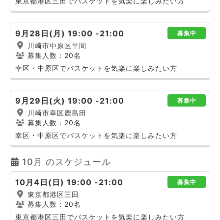
東京都港区三田でバスケットを気楽に楽しみたい方
9月28日(月) 19:00 -21:00
募集中
川崎市中原区平間
募集人数：20名
幸区・中原区でバスケットを気楽に楽しみたい方
9月29日(火) 19:00 -21:00
募集中
川崎市幸区鹿島田
募集人数：20名
幸区・中原区でバスケットを気楽に楽しみたい方
10月 のスケジュール
10月4日(日) 19:00 -21:00
募集中
東京都港区三田
募集人数：20名
東京都港区三田でバスケットを気楽に楽しみたい方