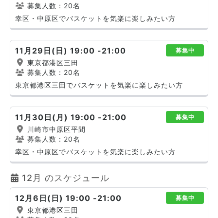
募集人数：20名
幸区・中原区でバスケットを気楽に楽しみたい方
11月29日(日) 19:00 -21:00
募集中
東京都港区三田
募集人数：20名
東京都港区三田でバスケットを気楽に楽しみたい方
11月30日(月) 19:00 -21:00
募集中
川崎市中原区平間
募集人数：20名
幸区・中原区でバスケットを気楽に楽しみたい方
12月 のスケジュール
12月6日(日) 19:00 -21:00
募集中
東京都港区三田