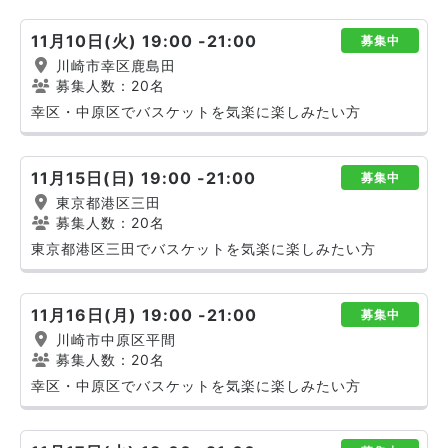
11月10日(火) 19:00 -21:00
募集中
川崎市幸区鹿島田
募集人数：20名
幸区・中原区でバスケットを気楽に楽しみたい方
11月15日(日) 19:00 -21:00
募集中
東京都港区三田
募集人数：20名
東京都港区三田でバスケットを気楽に楽しみたい方
11月16日(月) 19:00 -21:00
募集中
川崎市中原区平間
募集人数：20名
幸区・中原区でバスケットを気楽に楽しみたい方