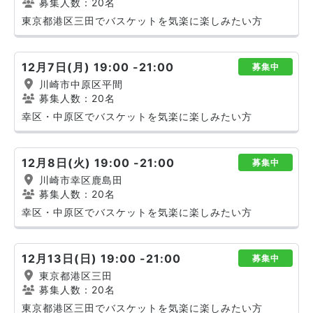
募集人数：20名
東京都港区三田でバスケットを気楽に楽しみたい方
12月7日(月) 19:00 -21:00
募集中
川崎市中原区平間
募集人数：20名
幸区・中原区でバスケットを気楽に楽しみたい方
12月8日(火) 19:00 -21:00
募集中
川崎市幸区鹿島田
募集人数：20名
幸区・中原区でバスケットを気楽に楽しみたい方
12月13日(日) 19:00 -21:00
募集中
東京都港区三田
募集人数：20名
東京都港区三田でバスケットを気楽に楽しみたい方