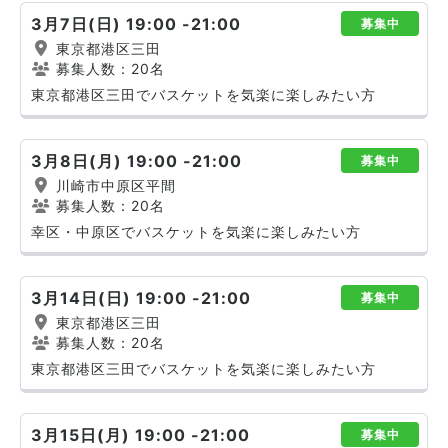
3月7日(日) 19:00 -21:00
募集中
東京都港区三田
募集人数：20名
東京都港区三田でバスケットを気楽に楽しみたい方
3月8日(月) 19:00 -21:00
募集中
川崎市中原区平間
募集人数：20名
幸区・中原区でバスケットを気楽に楽しみたい方
3月14日(日) 19:00 -21:00
募集中
東京都港区三田
募集人数：20名
東京都港区三田でバスケットを気楽に楽しみたい方
3月15日(月) 19:00 -21:00
募集中