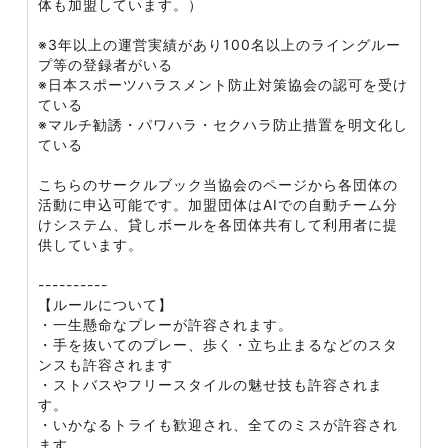
体も加盟しています。）
※3年以上の運営実績があり100名以上のライングルー
プ等の登録者がいる
※日本スポーツハラスメント防止対策協会の認可を受け
ている
※マルチ勧誘・パワハラ・セクハラ防止措置を明文化し
ている
こちらのサークルブック当協会のページから各団体の
活動に申込可能です。加盟団体はAIでの自動チーム分
けシステム、貸しボールを各団体共有して利用者に提
供しています。
----------
【ルールについて】
・一生懸命なプレーが許容されます。
・手を抜いてのプレー、歩く・立ち止まるなどのスタ
ンスも許容されます
・ストバスやフリースタイルの魅せ技も許容されま
す。
・いかなるトライも歓迎され、全てのミスが許容され
ます。