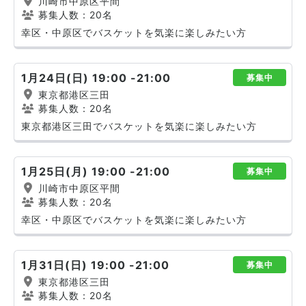
川崎市中原区平間
募集人数：20名
幸区・中原区でバスケットを気楽に楽しみたい方
1月24日(日) 19:00 -21:00
募集中
東京都港区三田
募集人数：20名
東京都港区三田でバスケットを気楽に楽しみたい方
1月25日(月) 19:00 -21:00
募集中
川崎市中原区平間
募集人数：20名
幸区・中原区でバスケットを気楽に楽しみたい方
1月31日(日) 19:00 -21:00
募集中
東京都港区三田
募集人数：20名