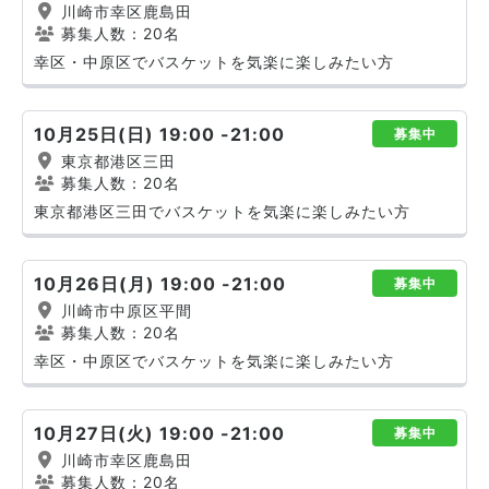
川崎市幸区鹿島田
募集人数：20名
幸区・中原区でバスケットを気楽に楽しみたい方
10月25日(日) 19:00 -21:00
募集中
東京都港区三田
募集人数：20名
東京都港区三田でバスケットを気楽に楽しみたい方
10月26日(月) 19:00 -21:00
募集中
川崎市中原区平間
募集人数：20名
幸区・中原区でバスケットを気楽に楽しみたい方
10月27日(火) 19:00 -21:00
募集中
川崎市幸区鹿島田
募集人数：20名