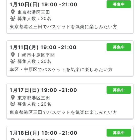
1月10日(日) 19:00 -21:00
募集中
東京都港区三田
募集人数：20名
東京都港区三田でバスケットを気楽に楽しみたい方
1月11日(月) 19:00 -21:00
募集中
川崎市中原区平間
募集人数：20名
幸区・中原区でバスケットを気楽に楽しみたい方
1月17日(日) 19:00 -21:00
募集中
東京都港区三田
募集人数：20名
東京都港区三田でバスケットを気楽に楽しみたい方
1月18日(月) 19:00 -21:00
募集中