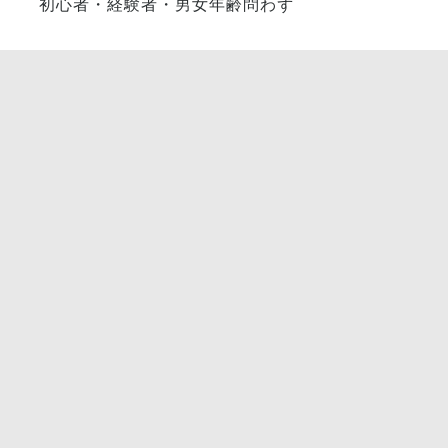
初心者・経験者・男女年齢問わず