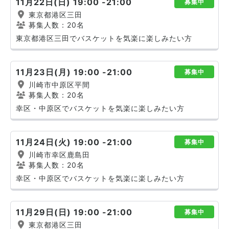
11月22日(日) 19:00 -21:00
募集中
東京都港区三田
募集人数：20名
東京都港区三田でバスケットを気楽に楽しみたい方
11月23日(月) 19:00 -21:00
募集中
川崎市中原区平間
募集人数：20名
幸区・中原区でバスケットを気楽に楽しみたい方
11月24日(火) 19:00 -21:00
募集中
川崎市幸区鹿島田
募集人数：20名
幸区・中原区でバスケットを気楽に楽しみたい方
11月29日(日) 19:00 -21:00
募集中
東京都港区三田