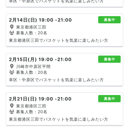
幸区・中原区でバスケットを気楽に楽しみたい方
2月14日(日) 19:00 -21:00
募集中
東京都港区三田
募集人数：20名
東京都港区三田でバスケットを気楽に楽しみたい方
2月15日(月) 19:00 -21:00
募集中
川崎市中原区平間
募集人数：20名
幸区・中原区でバスケットを気楽に楽しみたい方
2月21日(日) 19:00 -21:00
募集中
東京都港区三田
募集人数：20名
東京都港区三田でバスケットを気楽に楽しみたい方