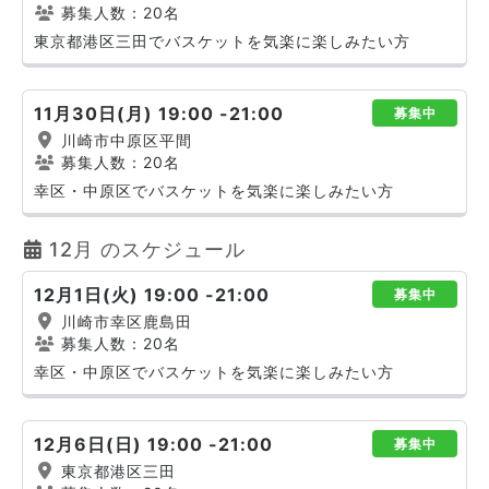
募集人数：20名
東京都港区三田でバスケットを気楽に楽しみたい方
11月30日(月) 19:00 -21:00
募集中
川崎市中原区平間
募集人数：20名
幸区・中原区でバスケットを気楽に楽しみたい方
12月 のスケジュール
12月1日(火) 19:00 -21:00
募集中
川崎市幸区鹿島田
募集人数：20名
幸区・中原区でバスケットを気楽に楽しみたい方
12月6日(日) 19:00 -21:00
募集中
東京都港区三田