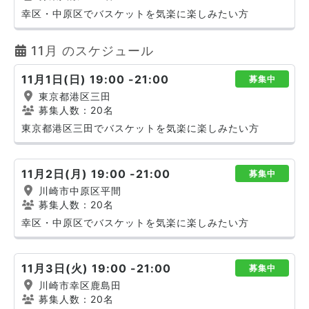
幸区・中原区でバスケットを気楽に楽しみたい方
11月 のスケジュール
11月1日(日) 19:00 -21:00
募集中
東京都港区三田
募集人数：20名
東京都港区三田でバスケットを気楽に楽しみたい方
11月2日(月) 19:00 -21:00
募集中
川崎市中原区平間
募集人数：20名
幸区・中原区でバスケットを気楽に楽しみたい方
11月3日(火) 19:00 -21:00
募集中
川崎市幸区鹿島田
募集人数：20名