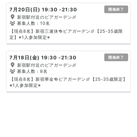
7月20日(日) 19:30 -21:30
開催終了
新宿駅付近のビアガーデン🍖
募集人数：10名
【現在8名】新宿三連休🍻ビアガーデン🍖【25-35歳限
定】※1人参加限定※
7月18日(金) 19:30 -21:30
開催終了
新宿駅付近のビアガーデン🍖
募集人数：8名
【現在8名】新宿華金🍻ビアガーデン🍖【25-35歳限定】
※1人参加限定※