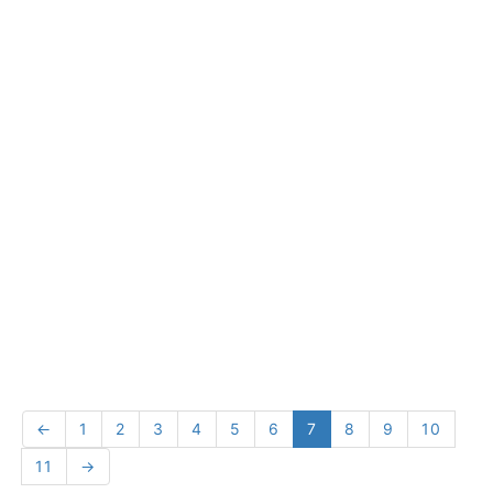
←
1
2
3
4
5
6
7
8
9
10
11
→