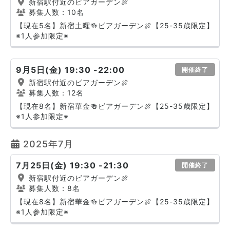
新宿駅付近のビアガーデン🍖
募集人数：10名
【現在5名】新宿土曜🍻ビアガーデン🍖【25-35歳限定】
※1人参加限定※
9月5日(金) 19:30 -22:00
開催終了
新宿駅付近のビアガーデン🍖
募集人数：12名
【現在8名】新宿華金🍻ビアガーデン🍖【25-35歳限定】
※1人参加限定※
2025年7月
7月25日(金) 19:30 -21:30
開催終了
新宿駅付近のビアガーデン🍖
募集人数：8名
【現在8名】新宿華金🍻ビアガーデン🍖【25-35歳限定】
※1人参加限定※