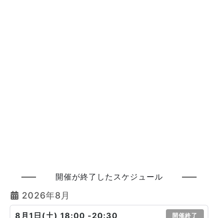
開催が終了したスケジュール
2026年8月
8月1日(土) 18:00 -20:30
開催終了