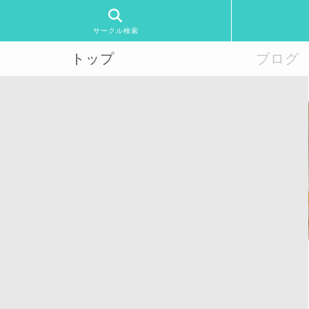
サークル検索
トップ
ブログ