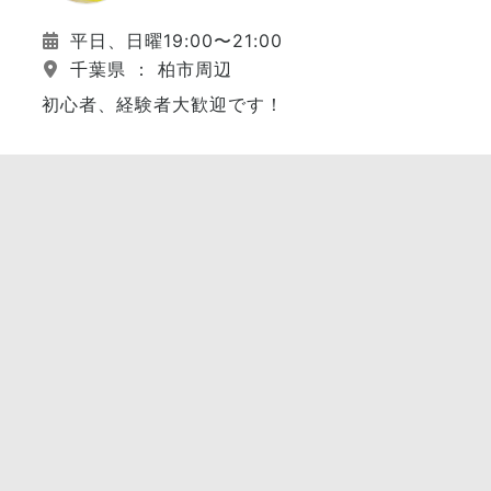
平日、日曜19:00〜21:00
千葉県 ： 柏市周辺
初心者、経験者大歓迎です！