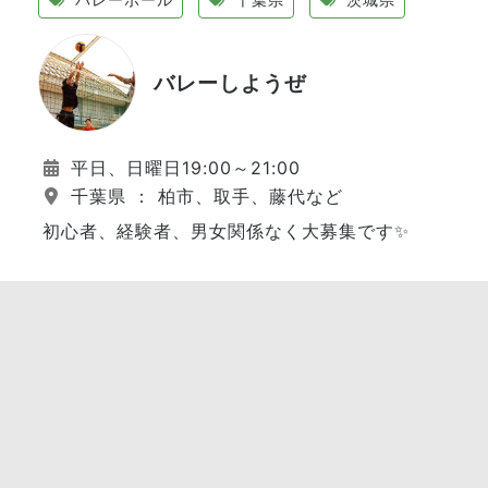
バレーしようぜ
平日、日曜日19:00～21:00
千葉県 ： 柏市、取手、藤代など
初心者、経験者、男女関係なく大募集です✨