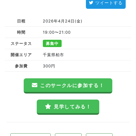
ツイートする
日程
2026年4月24日(金)
時間
19:00〜21:00
ステータス
募集中
開催エリア
千葉県柏市
参加費
300円
このサークルに参加する！
見学してみる！