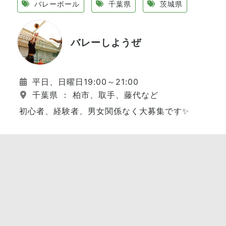
バレーボール
千葉県
茨城県
バレーしようぜ
平日、日曜日19:00～21:00
千葉県 ： 柏市、取手、藤代など
初心者、経験者、男女関係なく大募集です✨