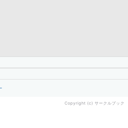
ー
Copyright (c)
サークルブック