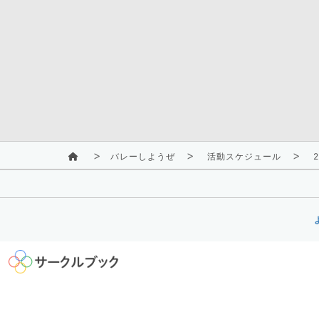
バレーしようぜ
活動スケジュール
2