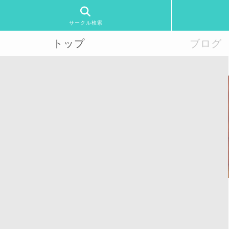
サークル検索
トップ
ブログ