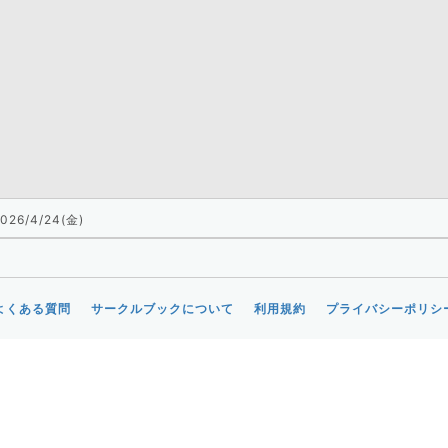
026/4/24(金)
よくある質問
サークルブックについて
利用規約
プライバシーポリシ