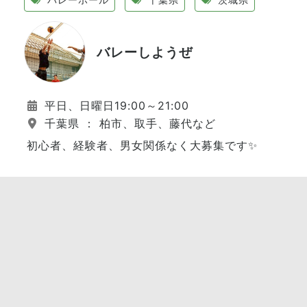
バレーしようぜ
平日、日曜日19:00～21:00
千葉県 ： 柏市、取手、藤代など
初心者、経験者、男女関係なく大募集です✨