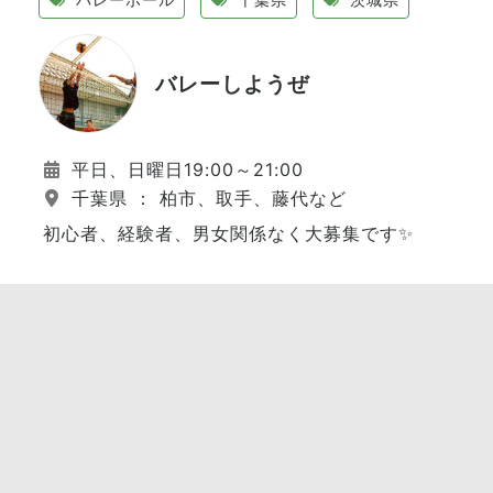
バレーしようぜ
平日、日曜日19:00～21:00
千葉県 ： 柏市、取手、藤代など
初心者、経験者、男女関係なく大募集です✨