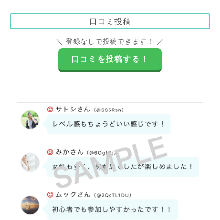
口コミ投稿
＼ 登録なしで投稿できます！ ／
口コミを投稿する！