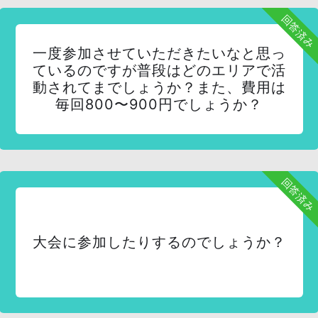
回答済み
一度参加させていただきたいなと思っ
ているのですが普段はどのエリアで活
動されてまでしょうか？また、費用は
毎回800〜900円でしょうか？
回答済み
大会に参加したりするのでしょうか？