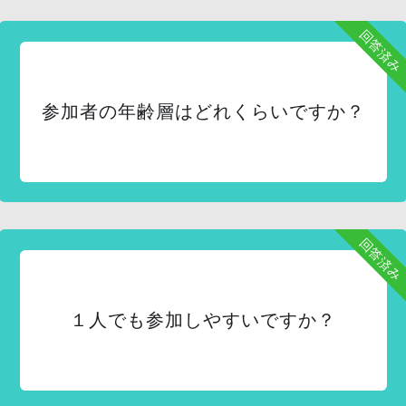
回答済み
参加者の年齢層はどれくらいですか？
回答済み
１人でも参加しやすいですか？