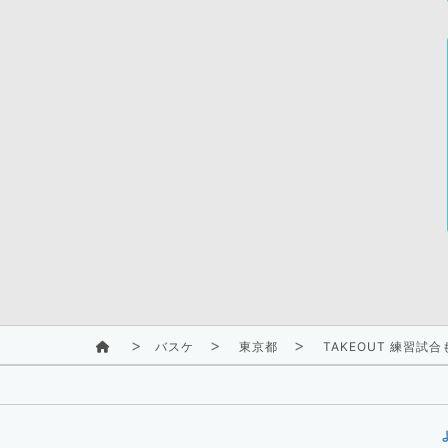
バスケ
東京都
TAKEOUT 練習試