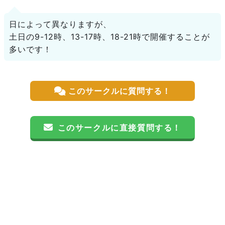
日によって異なりますが、
土日の9-12時、13-17時、18-21時で開催することが
多いです！
このサークルに質問する！
このサークルに直接質問する！