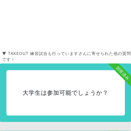
▼ TAKEOUT 練習試合も行っていますさんに寄せられた他の質問
です！
回答済み
大学生は参加可能でしょうか？