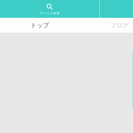
サークル検索
トップ
ブログ