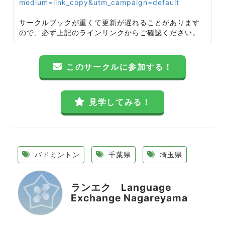
medium=link_copy&utm_campaign=default
サークルブックが重くて更新が遅れることがあります
ので、必ず上記のラインリンクからご確認ください。
このサークルに参加する！
見学してみる！
バドミントン
千葉県
埼玉県
ランエク Language
Exchange Nagareyama