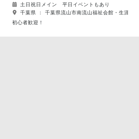
土日祝日メイン 平日イベントもあり
千葉県 ： 千葉県流山市南流山福祉会館・生涯学
初心者歓迎！