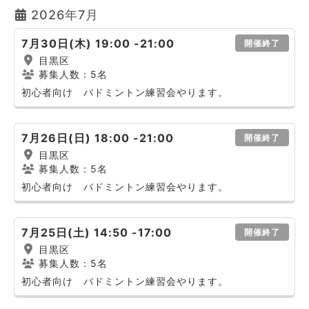
2026年7月
7月30日(木) 19:00 -21:00
開催終了
目黒区
募集人数：5名
初心者向け バドミントン練習会やります。
7月26日(日) 18:00 -21:00
開催終了
目黒区
募集人数：5名
初心者向け バドミントン練習会やります。
7月25日(土) 14:50 -17:00
開催終了
目黒区
募集人数：5名
初心者向け バドミントン練習会やります。