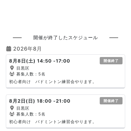
開催が終了したスケジュール
2026年8月
8月8日(土) 14:50 -17:00
開催終了
目黒区
募集人数：5名
初心者向け バドミントン練習会やります。
8月2日(日) 18:00 -21:00
開催終了
目黒区
募集人数：5名
初心者向け バドミントン練習会やります。