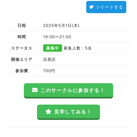
ツイートする
日程
2025年5月1日(木)
時間
19:00〜21:00
ステータス
募集中
募集人数：5名
開催エリア
目黒区
参加費
700円
このサークルに参加する！
見学してみる！