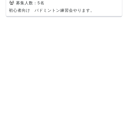
募集人数：5名
初心者向け バドミントン練習会やります。