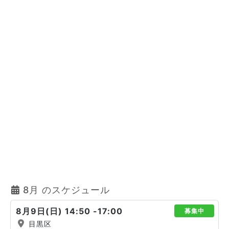
8月 のスケジュール
8月9日(日) 14:50 -17:00
募集中
目黒区