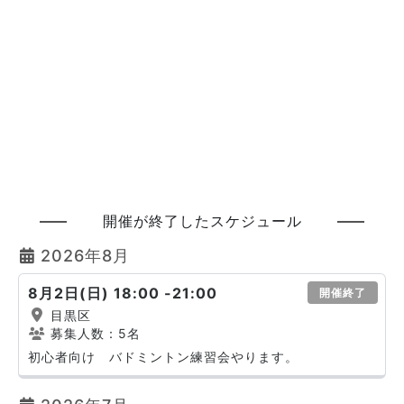
開催が終了したスケジュール
2026年8月
8月2日(日) 18:00 -21:00
開催終了
目黒区
募集人数：5名
初心者向け バドミントン練習会やります。