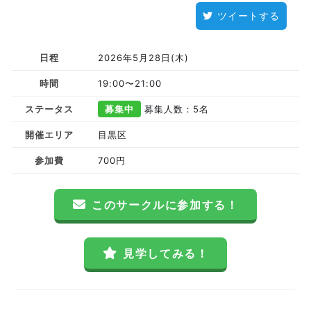
ツイートする
日程
2026年5月28日(木)
時間
19:00〜21:00
ステータス
募集中
募集人数：5名
開催エリア
目黒区
参加費
700円
このサークルに参加する！
見学してみる！