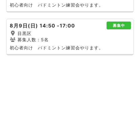
初心者向け バドミントン練習会やります。
8月9日(日) 14:50 -17:00
募集中
目黒区
募集人数：5名
初心者向け バドミントン練習会やります。