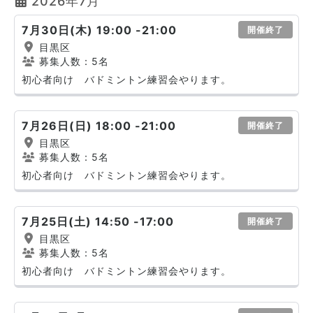
2026年7月
7月30日(木) 19:00 -21:00
開催終了
目黒区
募集人数：5名
初心者向け バドミントン練習会やります。
7月26日(日) 18:00 -21:00
開催終了
目黒区
募集人数：5名
初心者向け バドミントン練習会やります。
7月25日(土) 14:50 -17:00
開催終了
目黒区
募集人数：5名
初心者向け バドミントン練習会やります。