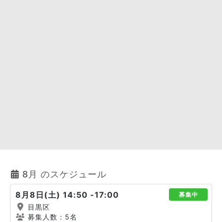
8月 のスケジュール
8月8日(土) 14:50 -17:00
募集中
目黒区
募集人数：5名