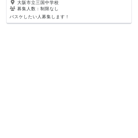
大阪市立三国中学校
募集人数：制限なし
バスケしたい人募集します！