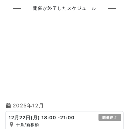
開催が終了したスケジュール
2025年12月
12月22日(月) 18:00 -21:00
開催終了
十条/新板橋