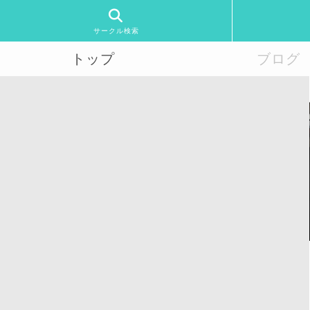
サークル検索
トップ
ブログ