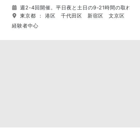
週2-4回開催。平日夜と土日の9-21時間の取れた
東京都 ： 港区 千代田区 新宿区 文京区 江
経験者中心