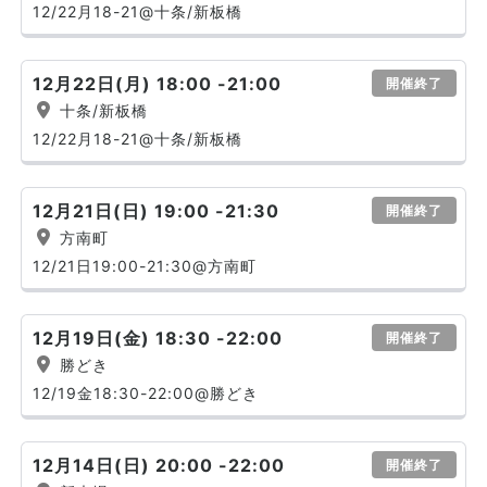
12/22月18-21@十条/新板橋
12月22日(月) 18:00 -21:00
開催終了
十条/新板橋
12/22月18-21@十条/新板橋
12月21日(日) 19:00 -21:30
開催終了
方南町
12/21日19:00-21:30@方南町
12月19日(金) 18:30 -22:00
開催終了
勝どき
12/19金18:30-22:00@勝どき
12月14日(日) 20:00 -22:00
開催終了