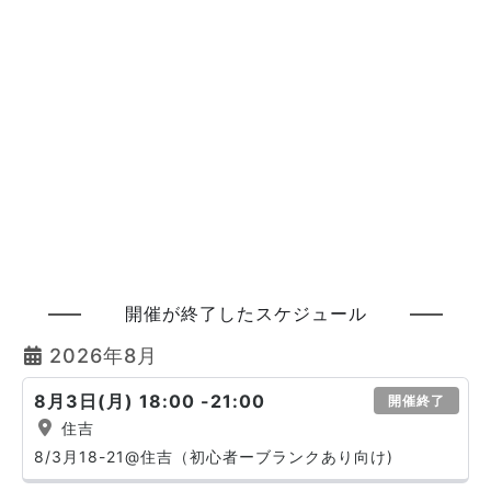
開催が終了したスケジュール
2026年8月
8月3日(月) 18:00 -21:00
開催終了
住吉
8/3月18-21@住吉（初心者ーブランクあり向け)