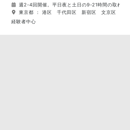
週2-4回開催。平日夜と土日の9-21時間の取れた
東京都 ： 港区 千代田区 新宿区 文京区 江
経験者中心