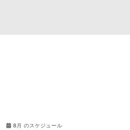
8月 のスケジュール