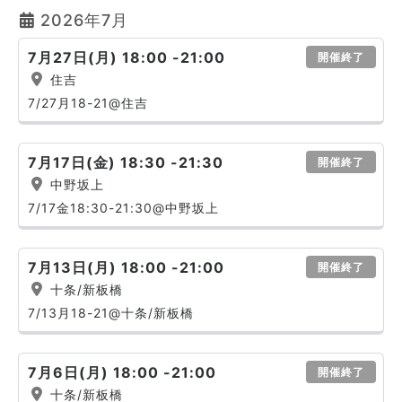
2026年7月
7月27日(月) 18:00 -21:00
開催終了
住吉
7/27月18-21@住吉
7月17日(金) 18:30 -21:30
開催終了
中野坂上
7/17金18:30-21:30@中野坂上
7月13日(月) 18:00 -21:00
開催終了
十条/新板橋
7/13月18-21@十条/新板橋
7月6日(月) 18:00 -21:00
開催終了
十条/新板橋