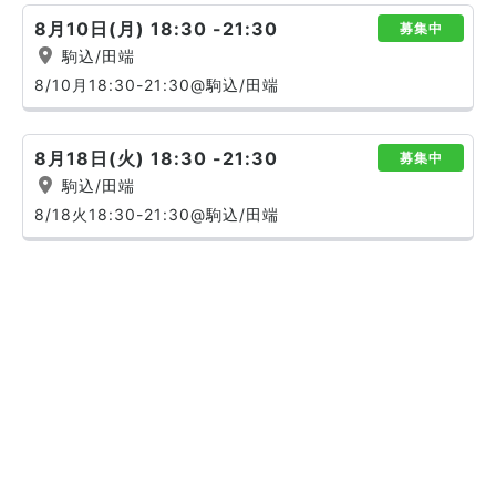
8月10日(月) 18:30 -21:30
募集中
駒込/田端
8/10月18:30-21:30@駒込/田端
8月18日(火) 18:30 -21:30
募集中
駒込/田端
8/18火18:30-21:30@駒込/田端