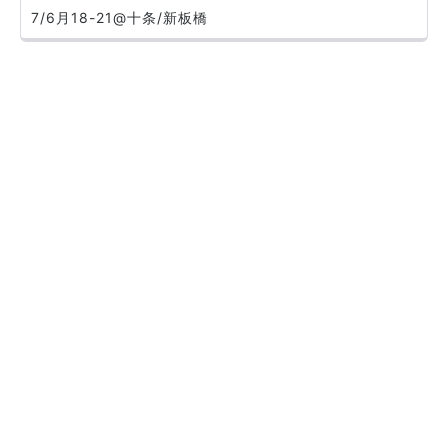
7/6月18-21@十条/新板橋