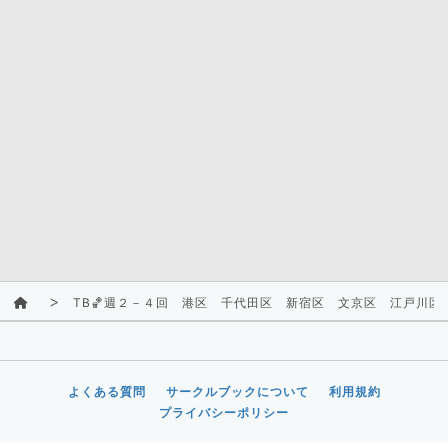
TB🏀週２－４回 港区 千代田区 新宿区 文京区 江戸川区
よくある質問
サークルブックについて
利用規約
プライバシーポリシー