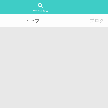
サークル検索
トップ
ブログ