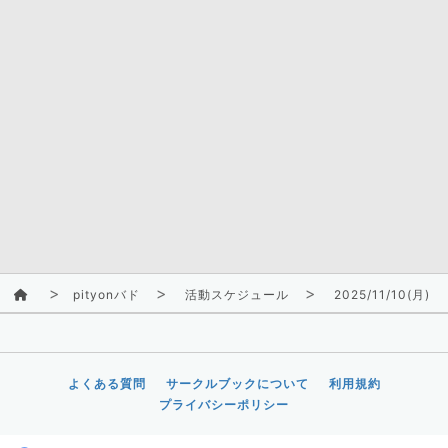
pityonバド
活動スケジュール
2025/11/10(月)
よくある質問
サークルブックについて
利用規約
プライバシーポリシー