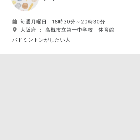
毎週月曜日 18時30分～20時30分
大阪府 ： 髙槻市立第一中学校 体育館
バドミントンがしたい人