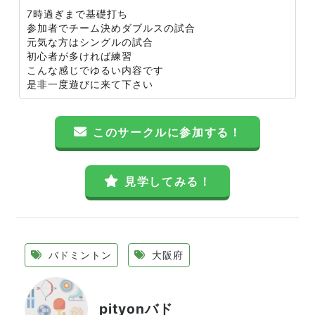
7時過ぎまで基礎打ち
参加者でチーム決めダブルスの試合
元気な方はシングルの試合
初心者が多ければ練習
こんな感じでゆるい内容です
是非一度遊びに来て下さい
このサークルに参加する！
見学してみる！
バドミントン
大阪府
pityonバド