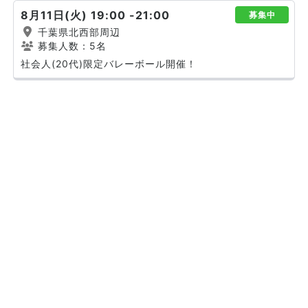
8月11日(火) 19:00 -21:00
募集中
千葉県北西部周辺
募集人数：5名
社会人(20代)限定バレーボール開催！