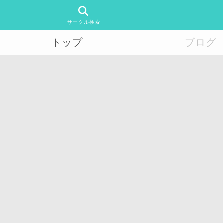
サークル検索
トップ
ブログ