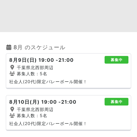
8月 のスケジュール
8月9日(日) 19:00 -21:00
募集中
千葉県北西部周辺
募集人数：5名
社会人(20代)限定バレーボール開催！
8月10日(月) 19:00 -21:00
募集中
千葉県北西部周辺
募集人数：5名
社会人(20代)限定バレーボール開催！