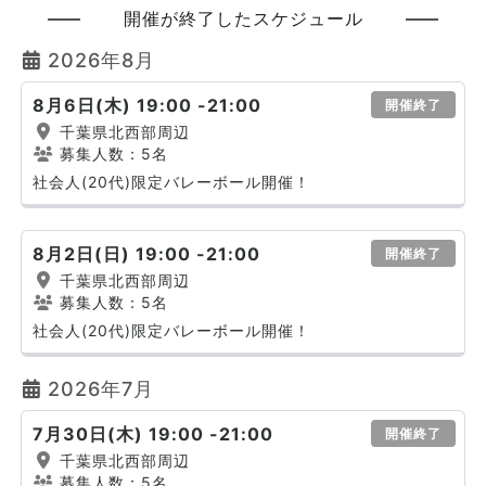
開催が終了したスケジュール
2026年8月
8月6日(木) 19:00 -21:00
開催終了
千葉県北西部周辺
募集人数：5名
社会人(20代)限定バレーボール開催！
8月2日(日) 19:00 -21:00
開催終了
千葉県北西部周辺
募集人数：5名
社会人(20代)限定バレーボール開催！
2026年7月
7月30日(木) 19:00 -21:00
開催終了
千葉県北西部周辺
募集人数：5名