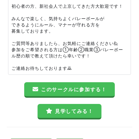
初心者の方、新社会人で上京してきた方大歓迎です！
みんなで楽しく、気持ちよくバレーボールが
できるようにルール、マナーが守れる方を
募集しております。
ご質問等ありましたら、お気軽にご連絡ください🙋
参加をご希望される方は①年齢②職業③バレーボー
ル歴の順で教えて頂けたら幸いです！
ご連絡お待ちしております🙇
このサークルに参加する！
見学してみる！