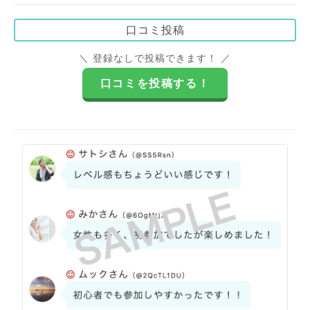
口コミ投稿
＼ 登録なしで投稿できます！ ／
口コミを投稿する！