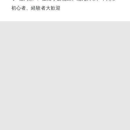
初心者、経験者大歓迎