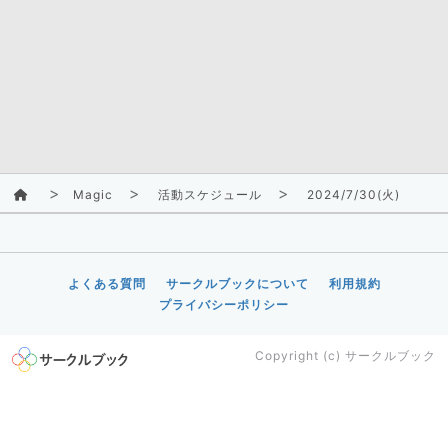
Magic
活動スケジュール
2024/7/30(火)
よくある質問
サークルブックについて
利用規約
プライバシーポリシー
Copyright (c)
サークルブック