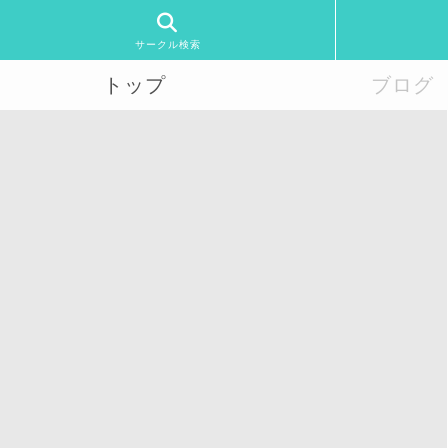
サークル検索
トップ
ブログ