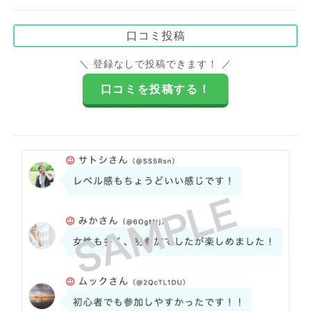
口コミ投稿
＼ 登録なしで投稿できます！ ／
口コミを投稿する！