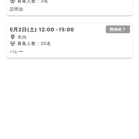
募集人数：3名
説明会
5月2日(土) 12:00 -15:00
開催終了
市内
募集人数：20名
バレー