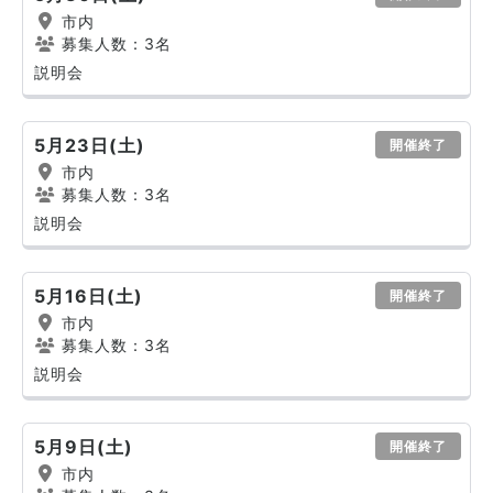
市内
募集人数：3名
説明会
5月23日(土)
開催終了
市内
募集人数：3名
説明会
5月16日(土)
開催終了
市内
募集人数：3名
説明会
5月9日(土)
開催終了
市内