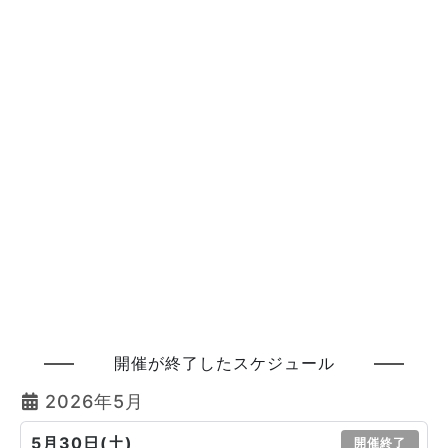
開催が終了したスケジュール
2026年5月
5月30日(土)
開催終了