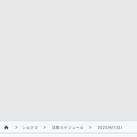
シルクロ
活動スケジュール
2025/6/1(日)