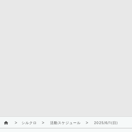
シルクロ
活動スケジュール
2025/6/1(日)