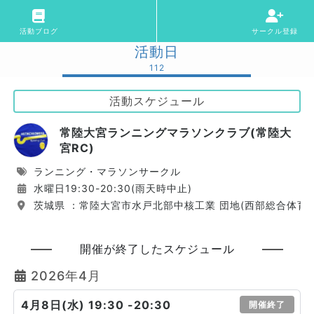
活動ブログ
サークル登録
活動日
112
活動スケジュール
常陸大宮ランニングマラソンクラブ(常陸大
宮RC)
ランニング・マラソンサークル
水曜日19:30-20:30(雨天時中止)
茨城県 ：常陸大宮市水戸北部中核工業 団地(西部総合体育
開催が終了したスケジュール
2026年4月
4月8日(水) 19:30 -20:30
開催終了