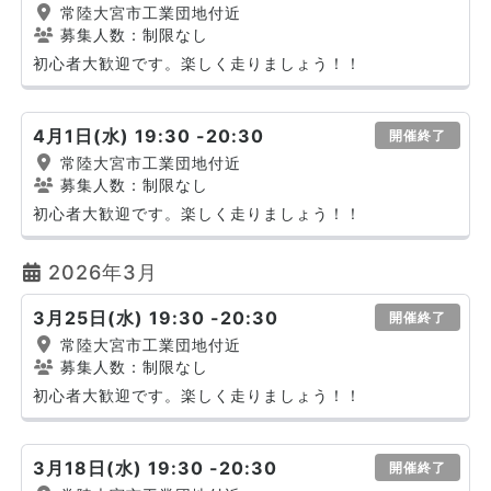
常陸大宮市工業団地付近
募集人数：制限なし
初心者大歓迎です。楽しく走りましょう！！
4月1日(水) 19:30 -20:30
開催終了
常陸大宮市工業団地付近
募集人数：制限なし
初心者大歓迎です。楽しく走りましょう！！
2026年3月
3月25日(水) 19:30 -20:30
開催終了
常陸大宮市工業団地付近
募集人数：制限なし
初心者大歓迎です。楽しく走りましょう！！
3月18日(水) 19:30 -20:30
開催終了