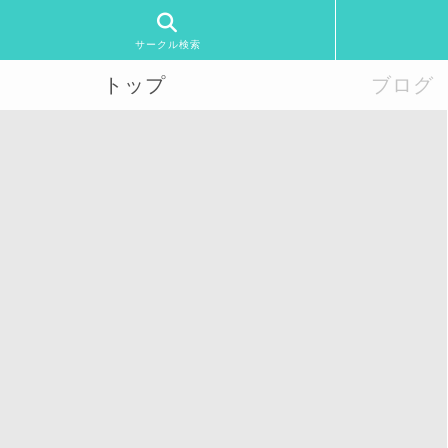
サークル検索
トップ
ブログ