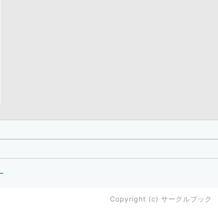
ー
Copyright (c)
サークルブック