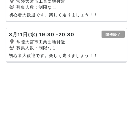
常陸大宮市工業団地付近
募集人数：制限なし
初心者大歓迎です。楽しく走りましょう！！
3月11日(水) 19:30 -20:30
開催終了
常陸大宮市工業団地付近
募集人数：制限なし
初心者大歓迎です。楽しく走りましょう！！