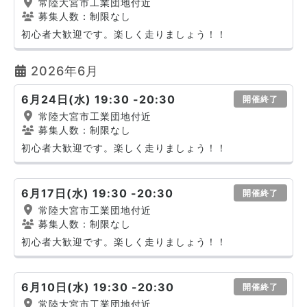
常陸大宮市工業団地付近
募集人数：制限なし
初心者大歓迎です。楽しく走りましょう！！
2026年6月
6月24日(水) 19:30 -20:30
開催終了
常陸大宮市工業団地付近
募集人数：制限なし
初心者大歓迎です。楽しく走りましょう！！
6月17日(水) 19:30 -20:30
開催終了
常陸大宮市工業団地付近
募集人数：制限なし
初心者大歓迎です。楽しく走りましょう！！
6月10日(水) 19:30 -20:30
開催終了
常陸大宮市工業団地付近