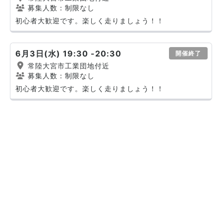
募集人数：制限なし
初心者大歓迎です。楽しく走りましょう！！
6月3日(水) 19:30 -20:30
開催終了
常陸大宮市工業団地付近
募集人数：制限なし
初心者大歓迎です。楽しく走りましょう！！